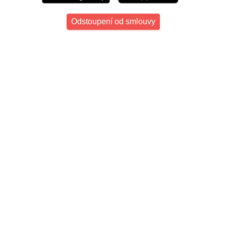
Odstoupení od smlouvy